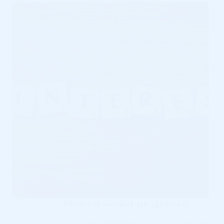
فيسبوك
Facebook
التسويق عبر بنترست Pinterest