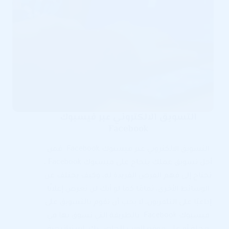
التسويق الالكتروني عبر فيسبوك
Facebook
التسويق الالكتروني عبر فيسبوك Facebook فمن
أجل تسويق عملك بنجاح على فيسبوك Facebook ،
تحتاج إلى فهم الفرص الفريدة له، وكيف يختلف عن
الوسائط الأخرى، تمامًا كما لو أنك لن تعرض إعلانًا
إذاعيًا على التلفزيون، لا يجب أن تقوم بالتسويق على
فيسبوك Facebook بالطريقة التي تسوق بها في