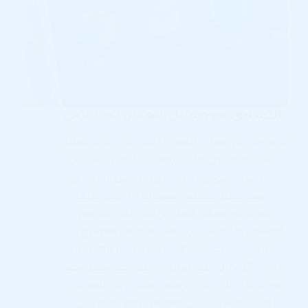
التسويق عبر وسائل التواصل الاجتماعي
التسويق عبر وسائل التواصل الاجتماعي يجني فوائده
بسرعة، ويمكن لكل شركة تقريبًا الاستفادة من
خدمات التسويق عبر وسائل التواصل الاجتماعي،
بينما تعلم معظم الشركات أنه يجب عليها
استخدام وسائل التواصل الاجتماعي لتسويق
أعمالها، إلا أنها لا تعرف استراتيجيات المواقع التي
تستثمر فيها مثل Facebook و Instagram و
Twitter وما إلى ذلك أو إلى أي مدى هذا مهم، وهذا
هو المكان الذي تتقدم فيه خدمات إدارة الوسائط
الاجتماعية لدينا في بوابة التسويق الإلكتروني.