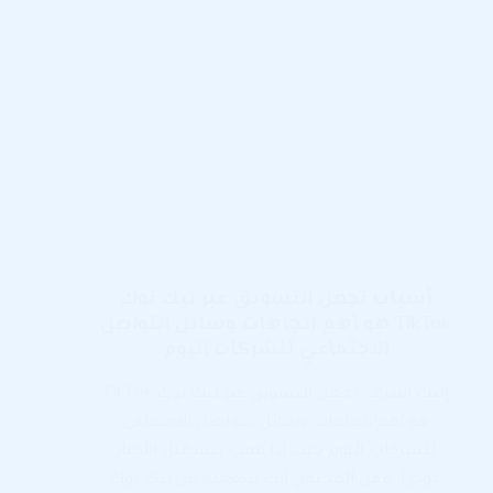
أسباب تجعل التسويق عبر تيك توك
TikTok هو أهم اتجاهات وسائل التواصل
الاجتماعي للشركات اليوم
إليك أسباب تجعل التسويق عبر تيك توك TikTok
هو أهم اتجاهات وسائل التواصل الاجتماعي
للشركات اليوم حيث إذا قمت بتشغيل الأخبار
مؤخرًا، فمن المحتمل أنك سمعت عن تيك توك