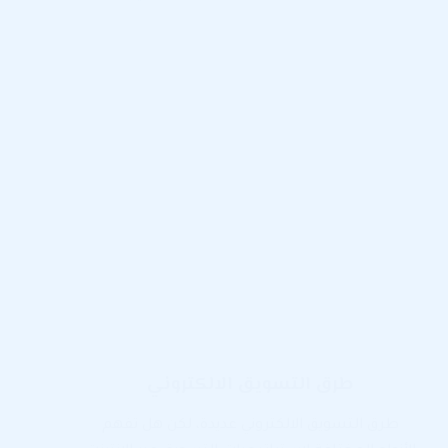
طرق التسويق الالكتروني
طرق التسويق الالكتروني عديدة، لكن هل تفهم