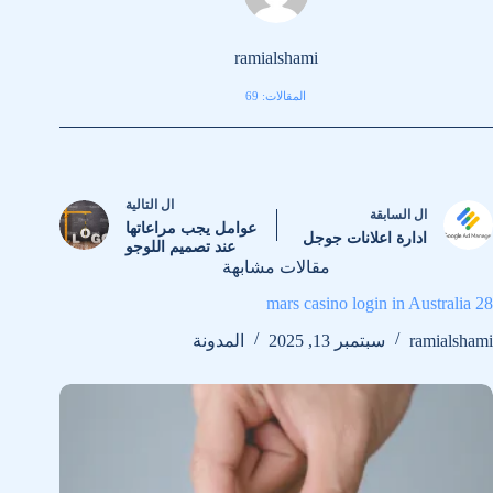
ramialshami
المقالات: 69
ال
التالية
ال
السابقة
عوامل يجب مراعاتها
ادارة اعلانات جوجل
عند تصميم اللوجو
مقالات مشابهة
28 mars casino login in Australia
ramialshami
سبتمبر 13, 2025
المدونة