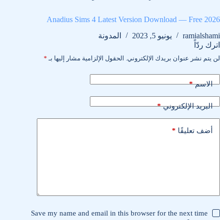
Anadius Sims 4 Latest Version Download — Free 2026
ramialshami
يونيو 5, 2023
المدونة
اترك ردّاً
لن يتم نشر عنوان بريدك الإلكتروني.
الحقول الإلزامية مشار إليها بـ
*
*
الاسم
*
البريد الإلكتروني
*
أضف تعليقًا
Save my name and email in this browser for the next time