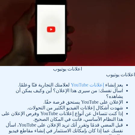
اعلانات يوتيوب
اعلانات يوتيوب
يعد إنشاء
إعلانات YouTube
لعلامتك التجارية فنًا وعلمًا.
اسأل نفسك: من سيرى هذا الإعلان؟ أين وكيف يمكن أن
يشاهده؟
الإعلان على YouTube يستحق فرصة حقًا.
شهدت أشكال إعلانات الفيديو الكثير من التحولات.
إذا كنت تتساءل عن أنواع إعلانات YouTube وفرص الإعلان على
هذا النظام الأساسي، فأنت في المكان الصحيح.
قبل المضي قدمًا وتقرر أنك تريد الإعلان على YouTube، اسأل
نفسك عما إذا كان بإمكانك الاستثمار في إنشاء مقاطع فيديو