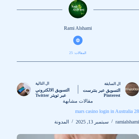
Rami Alshami
المقالات: 25
ال
التالية
ال
السابقة
التسويق الالكتروني
التسويق عبر بنترست
Pinterest
عبر تويتر Twitter
مقالات مشابهة
28 mars casino login in Australia
ramialshami
سبتمبر 13, 2025
المدونة