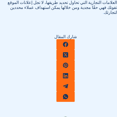
العلامات التجارية التي تحاول تحديد طريقها، لا تجل إعلانات الموقع
تفوتك فهي حقًا مجدية ومن خلالها يمكن استهداف عملاء محددين
لتجارتك
.
شارك المقال