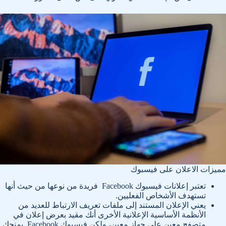
مميزات الاعلان على فيسبوك
تعتبر إعلانات فيسبوك Facebook فريدة من نوعها من حيث أنها
تستهدف الأشخاص الفعليين.
يعني الإعلان المستند إلى ملفات تعريف الارتباط للعديد من
الأنظمة الأساسية الإعلانية الأخرى أنك مقيد بعرض إعلان في
متصفح معين على جهاز معين، ولكن فيسبوك Facebook يمنحك