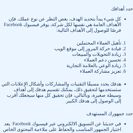
حدد أهدافك
كل شيء يبدأ بتحديد الهدف، بغض النظر عن نوع عملك، فإن
الأهداف العامة هي نفسها لكل شركة، يوفر فيسبوك Facebook
فرصًا للوصول إلى الأهداف التالية:
تأهيل العملاء المحتملين
قيادة حركة المرور إلى موقع الويب
زيادة التحويلات والمبيعات
تحسين دعم العملاء
زيادة الوعي بالعلامة التجارية
تعزيز مشاركة العملاء
هدفك يحدد مسبقًا التقنيات والمشاركات وأشكال الإعلانات التي
ستستخدمها لتحقيق ذلك، يمكنك تقسيم هدفك إلى أهداف
وسيطة صغيرة، وبالتالي، فإن تحقيق كل منها سيجعلك أقرب
إلى الوصول إلى هدفك الكبير
.
حدد جمهورك المستهدف
في حديثنا عن التسويق الالكتروني عبر فيسبوك Facebook يعد
اختيار الجمهور المناسب والحفاظ على ملاءمة المحتوى الخاص