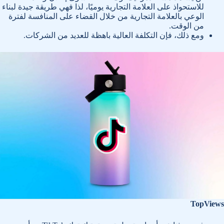
للاستحواذ على العلامة التجارية يوميًا، لذا فهي طريقة جيدة لبناء
الوعي بالعلامة التجارية من خلال القضاء على المنافسة لفترة
من الوقت.
ومع ذلك، فإن التكلفة العالية باهظة للعديد من الشركات.
TopViews