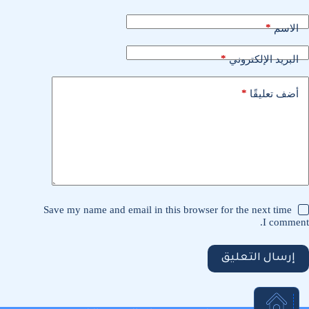
*
الاسم
*
البريد الإلكتروني
*
أضف تعليقًا
Save my name and email in this browser for the next time
I comment.
إرسال التعليق