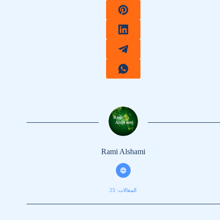
Rami Alshami
المقالات: 25