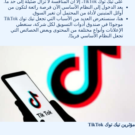
على تيك توك TikTok، إلا أن المنافسة لا تزال ضئيلة إلى حد ما.
يعد الدخول إلى النظام الأساسي الآن فرصة رائعة لتكون من
أوائل المتبنين لأداة من المحتمل أن تغير السوق.
هنا، سنستعرض العديد من الأسباب التي تجعل تيك توك TikTok
موجودًا في صندوق أدوات التسويق لكل شركة، سنغطي
الإعلانات وأنواع مختلفة من المحتوى وبعض الخصائص التي
تجعل النظام الأساسي فريدًا.
مؤثرين تيك توك TikTok