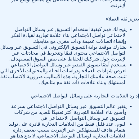
الإنترنت.
تعزيز ثقة العملاء
يتيح لك فهم كيفية استخدام التسويق عبر وسائل التواصل
الاجتماعي تواصل الاجتماعي بناء علامة تجارية لقيادة الفكر
وإنشاء اتصالات عميقة وذات مغزى مع متابعيك.
يشارك موقعنا بوابة التسويق الإلكتروني في التسويق عبر وسائل
التواصل الاجتماعي محتوى قيمًا وتنخرط في محادثات عبر
الإنترنت حول شركتك للحفاظ على نبض السوق المستهدف.
نستخدم أيضًا تسويق الفيديو عبر وسائل التواصل الاجتماعي
لعرض شهادات العملاء ودراسات الحالة والمحتويات الأخرى التي
تثبت صحة علامتك التجارية، هذه الأساليب ضرورية لاكتساب ثقة
المستهلك وبناء علاقات ذات ثقة مع متابعيك.
إدارة العلامات التجارية على وسائل التواصل الاجتماعي
يتغير عالم التسويق عبر وسائل التواصل الاجتماعي بسرعة
وأصبح بناء العلامة التجارية أكثر تعقيدًا للعديد من شركات
التسويق عبر وسائل التواصل الاجتماعي في.
اليوم، عدد قليل فقط من العلامات التجارية قادرة على توليد
اهتمام هادف للمستهلكين عبر الإنترنت بسبب ضعف إدارة
العلامات التجارية لوسائل التواصل الاجتماعي، لا تدع هذا هو