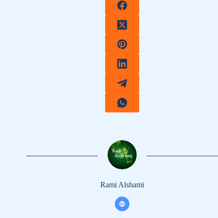
Rami Alshami