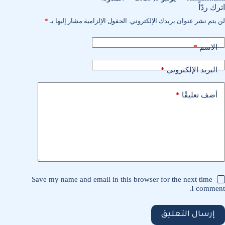
اترك ردّاً
لن يتم نشر عنوان بريدك الإلكتروني.
الحقول الإلزامية مشار إليها بـ
*
*
الاسم
*
البريد الإلكتروني
*
أضف تعليقًا
Save my name and email in this browser for the next time
I comment.
إرسال التعليق