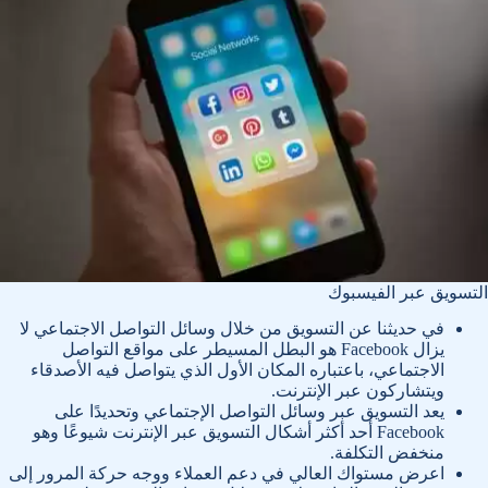
التسويق عبر الفيسبوك
في حديثنا عن التسويق من خلال وسائل التواصل الاجتماعي لا
يزال Facebook هو البطل المسيطر على مواقع التواصل
الاجتماعي، باعتباره المكان الأول الذي يتواصل فيه الأصدقاء
ويتشاركون عبر الإنترنت.
يعد التسويق عبر وسائل التواصل الإجتماعي وتحديدًا على
Facebook أحد أكثر أشكال التسويق عبر الإنترنت شيوعًا وهو
منخفض التكلفة.
اعرض مستواك العالي في دعم العملاء ووجه حركة المرور إلى