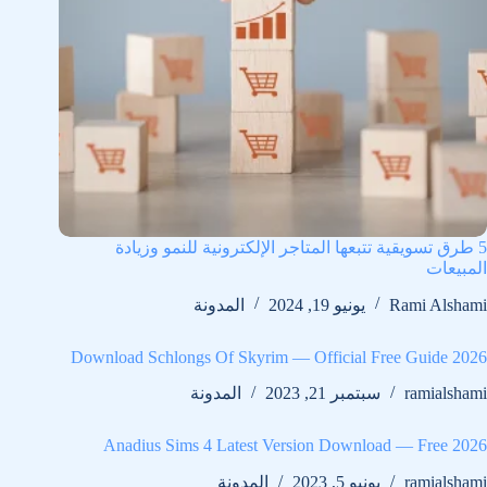
5 طرق تسويقية تتبعها المتاجر الإلكترونية للنمو وزيادة
المبيعات
Rami Alshami
يونيو 19, 2024
المدونة
Download Schlongs Of Skyrim — Official Free Guide 2026
ramialshami
سبتمبر 21, 2023
المدونة
Anadius Sims 4 Latest Version Download — Free 2026
ramialshami
يونيو 5, 2023
المدونة