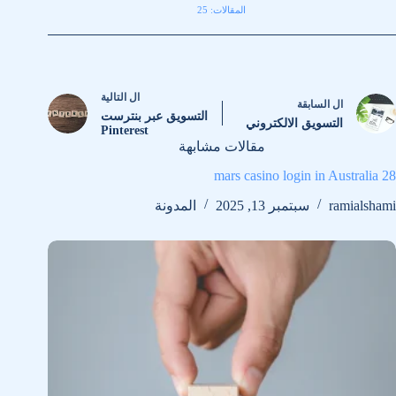
المقالات: 25
ال
التالية
ال
السابقة
التسويق عبر بنترست
التسويق الالكتروني
Pinterest
مقالات مشابهة
28 mars casino login in Australia
ramialshami
سبتمبر 13, 2025
المدونة