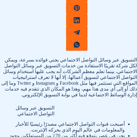
التسويق عبر وسائل التواصل الاجتماعي يجني فوائده بسرعة، ويمكن
لكل شركة تقريبًا الاستفادة من خدمات التسويق عبر وسائل التواصل
الاجتماعي، بينما تعلم معظم الشركات أنه يجب عليها استخدام وسائل
التواصل الاجتماعي لتسويق أعمالها، إلا أنها لا تعرف استراتيجيات
المواقع التي تستثمر فيها مثل Facebook و Instagram و Twitter وما إلى
ذلك أو إلى أي مدى هذا مهم، وهذا هو المكان الذي تتقدم فيه خدمات
إدارة الوسائط الاجتماعية لدينا في بوابة التسويق الإلكتروني.
التسويق عبر وسائل
التواصل الاجتماعي
أصبحت قنوات التواصل الاجتماعي مصدرًا رئيسيًا للأخبار
والمعلومات في عالم اليوم الذي يحركه الإنترنت.
نحن في عصر يتوقع فيه أكثر من 70٪ من المستهلكين وجود