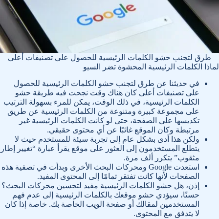
طرق لتجنب حشو الكلمات الرئيسية للحصول على تصنيفات أعلى
لماذا الكلمات الرئيسية المحشوة تضر السيو
في حديثنا عن طرق لتجنب حشو الكلمات الرئيسية للحصول
على تصنيفات أعلى كان هناك وقت نجحت فيه طريقة حشو
الكلمات الرئيسية، في ذلك الوقت، يمكن للمرء بسهولة الترتيب
على مجموعة كبيرة ومتنوعة من الكلمات الرئيسية عن طريق
تكديسها على الصفحة، حتى لو كانت الكلمات الرئيسية غير
مرتبطة وكان الموقع غائبًا عن أي محتوى حقيقي.
ولكن هذا أدى بشكل عام إلى تجربة سيئة للمستخدم حيث لا
يتطلع المستخدمون إلى العثور على موقع يقرأ عبارة “تغيير إطار
مثقوب” يتكرر ألف مرة.
استعدت Google ومحركات البحث الأخرى وبدأت في تصفية هذه
الصفحات لأنها كانت تفتقر تمامًا إلى المحتوى المفيد.
إذن، هل حشو الكلمات الرئيسية مفيد لتحسين محركات البحث؟
حسنًا، سيؤدي حشو موقعك بالكلمات الرئيسية إلى عدم فهم
المستخدمين لمقالك أو صفحة الويب الخاصة بك. خاصة إذا كان
لا يتدفق مع المحتوى.