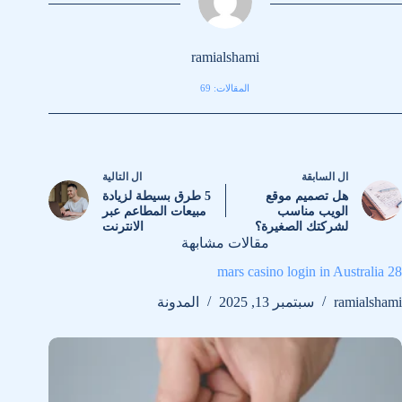
ramialshami
المقالات: 69
ال
السابقة
ال
التالية
هل تصميم موقع
5 طرق بسيطة لزيادة
الويب مناسب
مبيعات المطاعم عبر
لشركتك الصغيرة؟
الانترنت
مقالات مشابهة
28 mars casino login in Australia
ramialshami
سبتمبر 13, 2025
المدونة