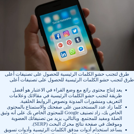
طرق لتجنب حشو الكلمات الرئيسية للحصول على تصنيفات أعلى
طرق لتجنب حشو الكلمات الرئيسية للحصول على تصنيفات أعلى
يعد إنتاج محتوى رائع مع وضع القراء في الاعتبار هو أفضل
طريقة لتجنب حشو الكلمات الرئيسية في مقالاتك وعلامات
التعريف ومنشورات المدونة ونصوص الروابط الخلفية.
كلما زاد عدد المستخدمين على صفحتك والاستمتاع بالمحتوى
الخاص بك، زاد تصنيف Google للمحتوى الخاص بك على أنه وثيق
الصلة ومفيد للمجتمع. وبالتالي، يزيد من تصنيفاتك العضوية
وموقعك في صفحة نتائج محرك البحث (SERP).
يساعد استخدام أدوات مدقق الكلمات الرئيسية وأدوات تسويق