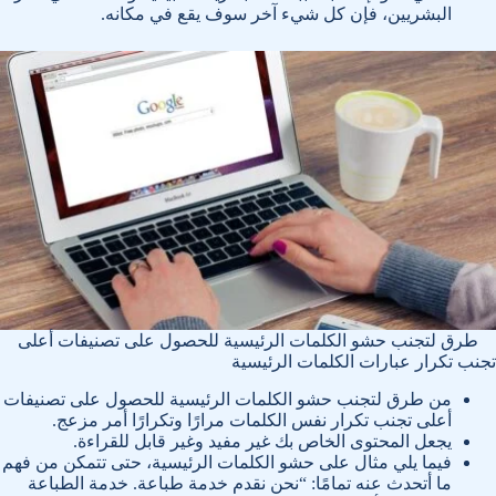
البشريين، فإن كل شيء آخر سوف يقع في مكانه.
طرق لتجنب حشو الكلمات الرئيسية للحصول على تصنيفات أعلى
تجنب تكرار عبارات الكلمات الرئيسية
من طرق لتجنب حشو الكلمات الرئيسية للحصول على تصنيفات
أعلى تجنب تكرار نفس الكلمات مرارًا وتكرارًا أمر مزعج.
يجعل المحتوى الخاص بك غير مفيد وغير قابل للقراءة.
فيما يلي مثال على حشو الكلمات الرئيسية، حتى تتمكن من فهم
ما أتحدث عنه تمامًا: “نحن نقدم خدمة طباعة. خدمة الطباعة