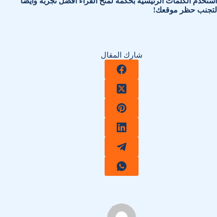
استخدم الكلمات الرئيسية بحكمة لمنح القراء أفضل تجربة وأيضًا
لتجنب حظر موقعك!
شارك المقال