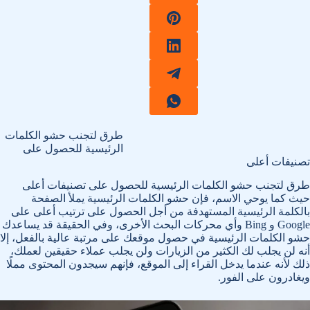
طرق لتجنب حشو الكلمات
الرئيسية للحصول على
تصنيفات أعلى
طرق لتجنب حشو الكلمات الرئيسية للحصول على تصنيفات أعلى
حيث كما يوحي الاسم، فإن حشو الكلمات الرئيسية يملأ الصفحة
بالكلمة الرئيسية المستهدفة من أجل الحصول على ترتيب أعلى على
Google و Bing وأي محركات البحث الأخرى، وفي الحقيقة قد يساعدك
حشو الكلمات الرئيسية في حصول موقعك على مرتبة عالية بالفعل، إلا
أنه لن يجلب لك الكثير من الزيارات ولن يجلب عملاء حقيقين لعملك،
ذلك لأنه عندما يدخل القراء إلى الموقع، فإنهم سيجدون المحتوى مملًا
ويغادرون على الفور.