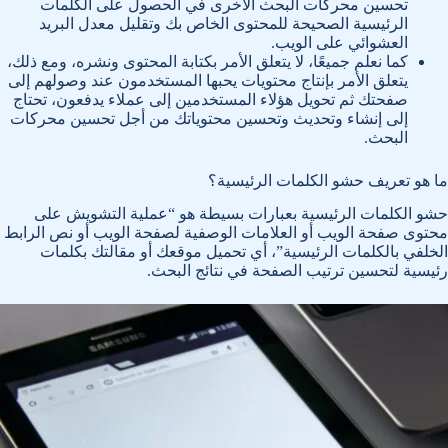
تحسين محركات البحث الأخرى في الحصول على الكلمات
الرئيسية الصحيحة للمحتوى الخاص بك وتقليل معدل البريد
العشوائي على الويب.
كما نعلم جميعًا، لا يتعلق الأمر بكتابة المحتوى ونشره، ومع ذلك،
يتعلق الأمر بإنتاج محتويات يحبها المستخدمون عند وصولهم إلى
صفحتك ثم تحويل هؤلاء المستخدمين إلى عملاء يدفعون، تحتاج
إلى إنشاء وتحديث وتحسين محتوياتك من أجل تحسين محركات
البحث.
ما هو تعريف حشو الكلمات الرئيسية؟
حشو الكلمات الرئيسية بعبارات بسيطة هو “عملية التشويش على
محتوى صفحة الويب أو العلامات الوصفية لصفحة الويب أو نص الرابط
الخلفي بالكلمات الرئيسية”، أي تحميل موقعك أو مقالتك بكلمات
رئيسية لتحسين ترتيب الصفحة في نتائج البحث.