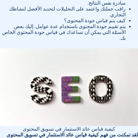
مبادرة نفس النتائج.
راقب حملتك واعتمد على التحليلات لتحديد الأفضل لنشاطك
التجاري.
كيف يتم قياس جودة المحتوى؟
يتم تقييم جودة المحتوى باستخدام عدة عوامل. إليك بعض
الأسئلة التي يمكن أن تساعدك في قياس جودة المحتوى الخاص
بك
.
كيفية قياس عائد الاستثمار في تسويق المحتوى
لقد تمكنت من فهم
كيفية قياس عائد الاستثمار في تسويق المحتوى