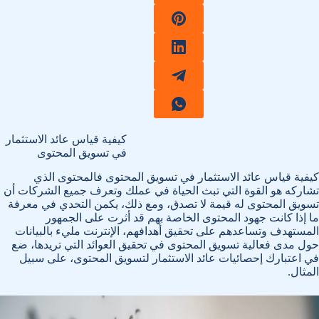
كيفية قياس عائد الاستثمار
في تسويق المحتوى
كيفية قياس عائد الاستثمار في تسويق المحتوى فالمحتوى الذي
تشاركه هو القوة التي تبث الحياة في عملك وتعرف جميع الشركات أن
تسويق المحتوى له قيمة لا تصدق، ومع ذلك، يكمن التحدي في معرفة
ما إذا كانت جهود المحتوى الخاصة بهم قد أثرت على الجمهور
المستهدف وتساعدهم على تحقيق أهدافهم، الإنترنت مليء بالبيانات
حول مدى فعالية تسويق المحتوى في تحقيق العوائد التي تريدها، ضع
في اعتبارك إحصائيات عائد الاستثمار لتسويق المحتوى، على سبيل
المثال.