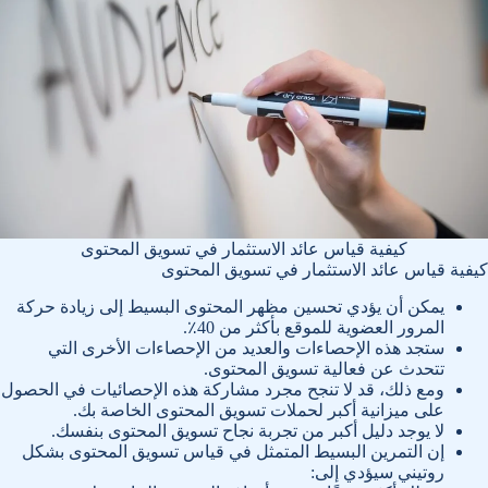
كيفية قياس عائد الاستثمار في تسويق المحتوى
كيفية قياس عائد الاستثمار في تسويق المحتوى
يمكن أن يؤدي تحسين مظهر المحتوى البسيط إلى زيادة حركة
المرور العضوية للموقع بأكثر من 40٪.
ستجد هذه الإحصاءات والعديد من الإحصاءات الأخرى التي
تتحدث عن فعالية تسويق المحتوى.
ومع ذلك، قد لا تنجح مجرد مشاركة هذه الإحصائيات في الحصول
على ميزانية أكبر لحملات تسويق المحتوى الخاصة بك.
لا يوجد دليل أكبر من تجربة نجاح تسويق المحتوى بنفسك.
إن التمرين البسيط المتمثل في قياس تسويق المحتوى بشكل
روتيني سيؤدي إلى: